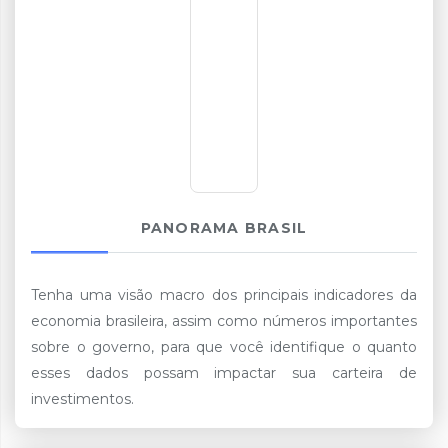
PANORAMA BRASIL
Tenha uma visão macro dos principais indicadores da
economia brasileira, assim como números importantes
sobre o governo, para que você identifique o quanto
esses dados possam impactar sua carteira de
investimentos.