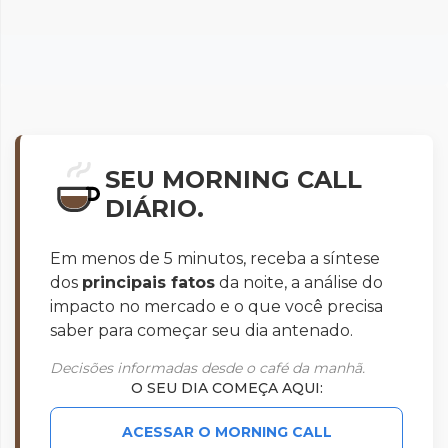
SEU MORNING CALL
DIÁRIO.
Em menos de 5 minutos, receba a síntese
dos
principais fatos
da noite, a análise do
impacto no mercado e o que você precisa
saber para começar seu dia antenado.
Decisões informadas desde o café da manhã.
O SEU DIA COMEÇA AQUI:
ACESSAR O MORNING CALL