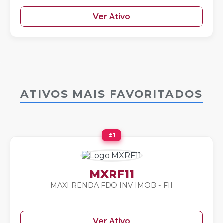
Ver Ativo
ATIVOS MAIS FAVORITADOS
#1
MXRF11
MAXI RENDA FDO INV IMOB - FII
Ver Ativo