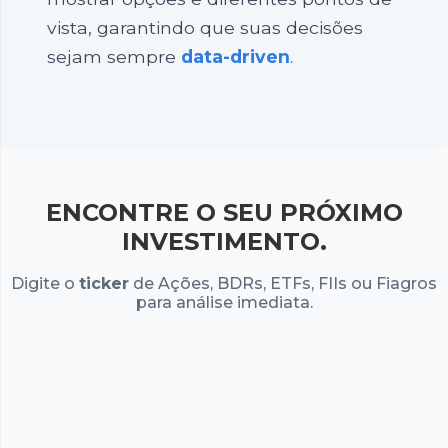
vista, garantindo que suas decisões
sejam sempre
data-driven
.
ENCONTRE O SEU PRÓXIMO
INVESTIMENTO.
Digite o
ticker
de Ações, BDRs, ETFs, FIIs ou Fiagros
para análise imediata.