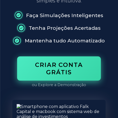
simples e intuitiva.
Faça Simulações Inteligentes
Tenha Projeções Acertadas
Mantenha tudo Automatizado
CRIAR CONTA
GRÁTIS
ou Explore a Demonstração