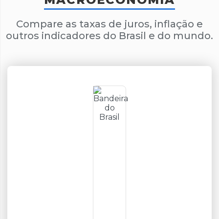
Compare as taxas de juros, inflação e
outros indicadores do Brasil e do mundo.