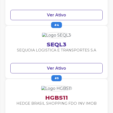
Ver Ativo
#4
SEQL3
SEQUOIA LOGISTICA E TRANSPORTES S.A
Ver Ativo
#5
HGBS11
HEDGE BRASIL SHOPPING FDO INV IMOB