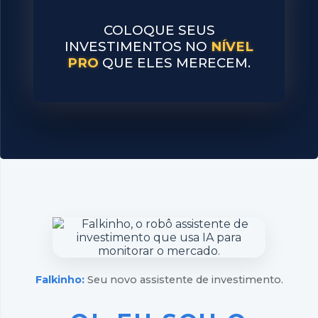
COLOQUE SEUS
INVESTIMENTOS NO
NÍVEL
PRO
QUE ELES MERECEM.
Falkinho:
Seu novo assistente de investimento.