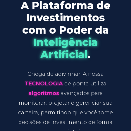
A Plataforma de
Investimentos
com o Poder da
Inteligência
Artificial
.
Chega de adivinhar. A nossa
TECNOLOGIA
de ponta utiliza
algoritmos
avançados para
monitorar, projetar e gerenciar sua
carteira, permitindo que você tome
decisões de investimento de forma