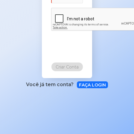
Criar Conta
Você já tem conta?
FAÇA LOGIN