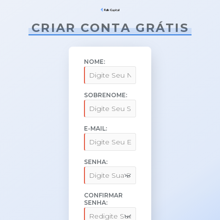
CRIAR CONTA GRÁTIS
NOME:
SOBRENOME:
E-MAIL:
SENHA:
CONFIRMAR
SENHA: