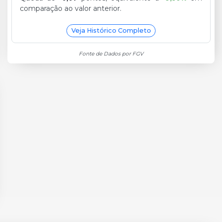
comparação ao valor anterior.
Veja Histórico Completo
Fonte de Dados por FGV