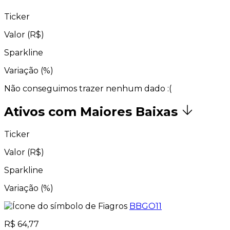
Ticker
Valor (R$)
Sparkline
Variação (%)
Não conseguimos trazer nenhum dado :(
Ativos com Maiores Baixas
Ticker
Valor (R$)
Sparkline
Variação (%)
BBGO11
R$ 64,77