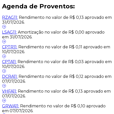
Agenda de Proventos:
RZAG11:
Rendimento no valor de R$ 0,13 aprovado em
31/07/2026.
LSAG11:
Amortização no valor de R$ 0,00 aprovado
em 31/07/2026.
CPTR11:
Rendimento no valor de R$ 0,11 aprovado em
10/07/2026.
CPTA11:
Rendimento no valor de R$ 0,03 aprovado em
10/07/2026.
DCRA11:
Rendimento no valor de R$ 0,12 aprovado em
07/07/2026.
VHFA11:
Rendimento no valor de R$ 0,13 aprovado em
07/07/2026.
GRWA11:
Rendimento no valor de R$ 0,10 aprovado
em 07/07/2026.