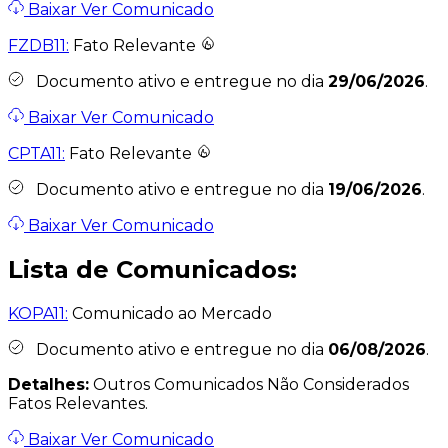
Baixar
Ver Comunicado
FZDB11:
Fato Relevante
Documento ativo e entregue no dia
29/06/2026
.
Baixar
Ver Comunicado
CPTA11:
Fato Relevante
Documento ativo e entregue no dia
19/06/2026
.
Baixar
Ver Comunicado
Lista de Comunicados:
KOPA11:
Comunicado ao Mercado
Documento ativo e entregue no dia
06/08/2026
.
Detalhes:
Outros Comunicados Não Considerados
Fatos Relevantes.
Baixar
Ver Comunicado