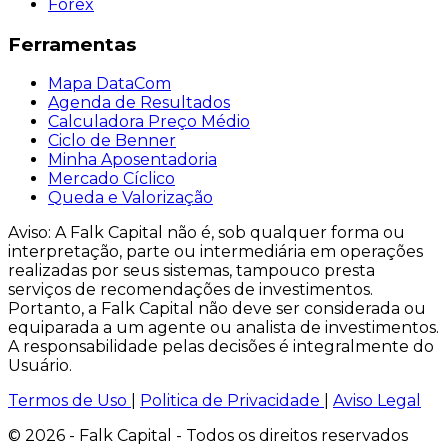
Forex
Ferramentas
Mapa DataCom
Agenda de Resultados
Calculadora Preço Médio
Ciclo de Benner
Minha Aposentadoria
Mercado Cíclico
Queda e Valorização
Aviso: A Falk Capital não é, sob qualquer forma ou
interpretação, parte ou intermediária em operações
realizadas por seus sistemas, tampouco presta
serviços de recomendações de investimentos.
Portanto, a Falk Capital não deve ser considerada ou
equiparada a um agente ou analista de investimentos.
A responsabilidade pelas decisões é integralmente do
Usuário.
Termos de Uso
|
Politica de Privacidade
|
Aviso Legal
© 2026 - Falk Capital - Todos os direitos reservados