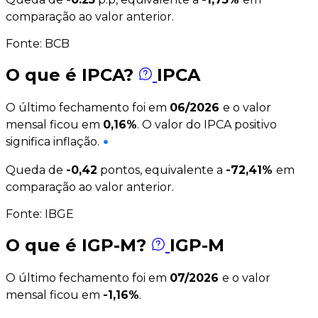
comparação ao valor anterior.
Fonte: BCB
O que é IPCA?
IPCA
O último fechamento foi em
06/2026
e o valor
mensal ficou em
0,16%
.
O valor do IPCA positivo
significa inflação.
Queda de
-0,42
pontos, equivalente a
-72,41%
em
comparação ao valor anterior.
Fonte: IBGE
O que é IGP-M?
IGP-M
O último fechamento foi em
07/2026
e o valor
mensal ficou em
-1,16%
.