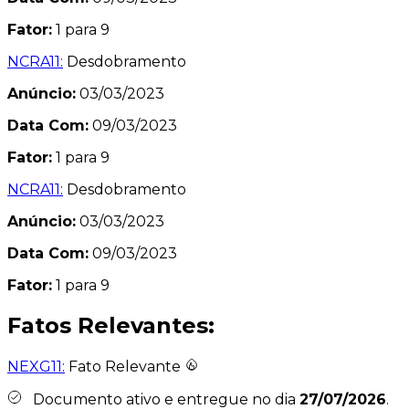
Fator:
1 para 9
NCRA11:
Desdobramento
Anúncio:
03/03/2023
Data Com:
09/03/2023
Fator:
1 para 9
NCRA11:
Desdobramento
Anúncio:
03/03/2023
Data Com:
09/03/2023
Fator:
1 para 9
Fatos Relevantes:
NEXG11:
Fato Relevante
Documento ativo e entregue no dia
27/07/2026
.