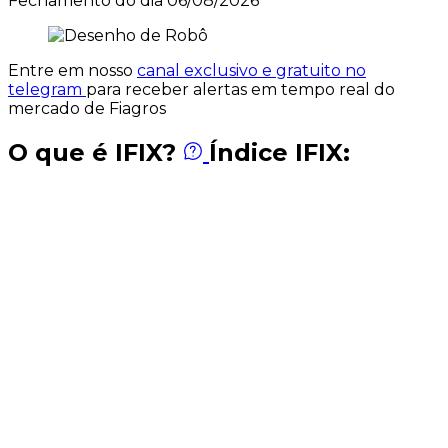
Fechamento do dia 06/08/2026
Entre em nosso
canal exclusivo e gratuito no
telegram
para receber alertas em tempo real do
mercado de Fiagros
O que é IFIX?
Índice IFIX: