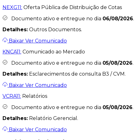
NEXG11:
Oferta Pública de Distribuição de Cotas
Documento ativo e entregue no dia
06/08/2026
.
Detalhes:
Outros Documentos.
Baixar
Ver Comunicado
KNCA11:
Comunicado ao Mercado
Documento ativo e entregue no dia
05/08/2026
.
Detalhes:
Esclarecimentos de consulta B3 / CVM.
Baixar
Ver Comunicado
VCRA11:
Relatórios
Documento ativo e entregue no dia
05/08/2026
.
Detalhes:
Relatório Gerencial.
Baixar
Ver Comunicado