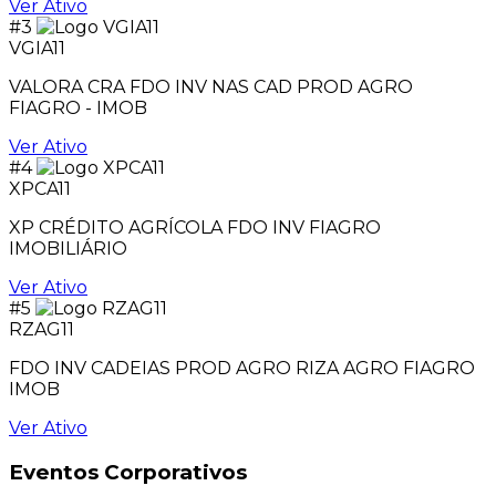
Ver Ativo
#3
VGIA11
VALORA CRA FDO INV NAS CAD PROD AGRO
FIAGRO - IMOB
Ver Ativo
#4
XPCA11
XP CRÉDITO AGRÍCOLA FDO INV FIAGRO
IMOBILIÁRIO
Ver Ativo
#5
RZAG11
FDO INV CADEIAS PROD AGRO RIZA AGRO FIAGRO
IMOB
Ver Ativo
Eventos Corporativos