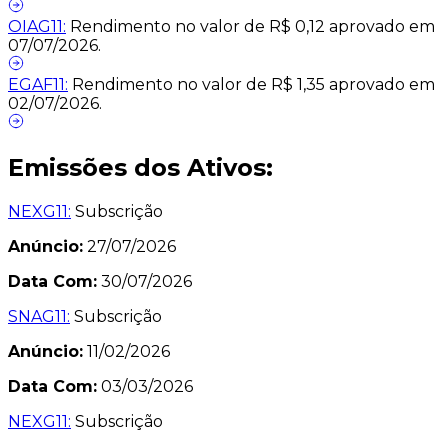
OIAG11:
Rendimento no valor de R$ 0,12 aprovado em
07/07/2026.
EGAF11:
Rendimento no valor de R$ 1,35 aprovado em
02/07/2026.
Emissões dos Ativos:
NEXG11:
Subscrição
Anúncio:
27/07/2026
Data Com:
30/07/2026
SNAG11:
Subscrição
Anúncio:
11/02/2026
Data Com:
03/03/2026
NEXG11:
Subscrição