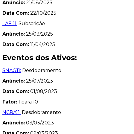
Anúncio:
21/08/2025
Data Com:
22/10/2025
LAFI11:
Subscrição
Anúncio:
25/03/2025
Data Com:
11/04/2025
Eventos dos Ativos:
SNAG11:
Desdobramento
Anúncio:
25/07/2023
Data Com:
01/08/2023
Fator:
1 para 10
NCRA11:
Desdobramento
Anúncio:
03/03/2023
Data Com:
09/03/2023