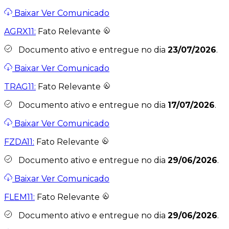
Baixar
Ver Comunicado
AGRX11:
Fato Relevante
Documento ativo e entregue no dia
23/07/2026
.
Baixar
Ver Comunicado
TRAG11:
Fato Relevante
Documento ativo e entregue no dia
17/07/2026
.
Baixar
Ver Comunicado
FZDA11:
Fato Relevante
Documento ativo e entregue no dia
29/06/2026
.
Baixar
Ver Comunicado
FLEM11:
Fato Relevante
Documento ativo e entregue no dia
29/06/2026
.