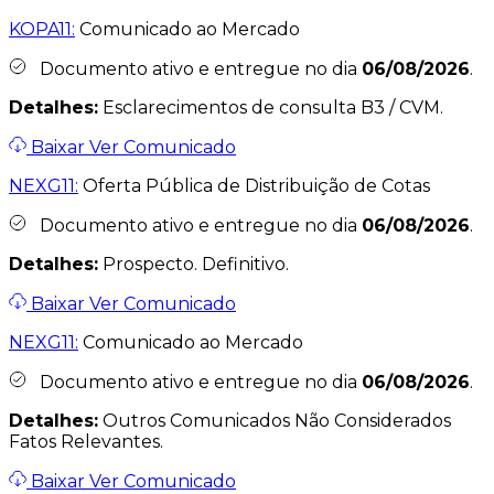
KOPA11:
Comunicado ao Mercado
Documento ativo e entregue no dia
06/08/2026
.
Detalhes:
Esclarecimentos de consulta B3 / CVM.
Baixar
Ver Comunicado
NEXG11:
Oferta Pública de Distribuição de Cotas
Documento ativo e entregue no dia
06/08/2026
.
Detalhes:
Prospecto. Definitivo.
Baixar
Ver Comunicado
NEXG11:
Comunicado ao Mercado
Documento ativo e entregue no dia
06/08/2026
.
Detalhes:
Outros Comunicados Não Considerados
Fatos Relevantes.
Baixar
Ver Comunicado