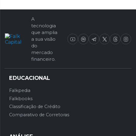
A
tecnologia
que amplia
a sua visão
do
mercado
financeiro.
EDUCACIONAL
Falkpedia
Falkbooks
Classificação de Crédito
Comparativo de Corretoras