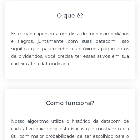
O que é?
Este mapa apresenta uma lista de fundos imobiliários
e fiagros, juntamente com suas datacom. Isso
significa que, para receber os próximos pagamentos
de dividendos, você precisa ter esses ativos em sua
carteira até a data indicada.
Como funciona?
Nosso algoritmo utiliza o histórico da datacom de
cada ativo para gerar estatísticas que mostram o dia
útil com maior probabilidade de ser escolhido para o