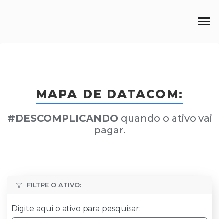
MAPA DE DATACOM:
#DESCOMPLICANDO
quando o ativo vai
pagar.
FILTRE O ATIVO:
Digite aqui o ativo para pesquisar: