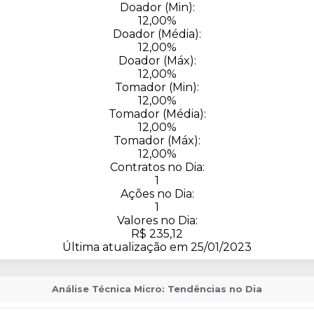
Doador (Min):
12,00%
Doador (Média):
12,00%
Doador (Máx):
12,00%
Tomador (Min):
12,00%
Tomador (Média):
12,00%
Tomador (Máx):
12,00%
Contratos no Dia:
1
Ações no Dia:
1
Valores no Dia:
R$ 235,12
Última atualização em 25/01/2023
Análise Técnica Micro: Tendências no Dia