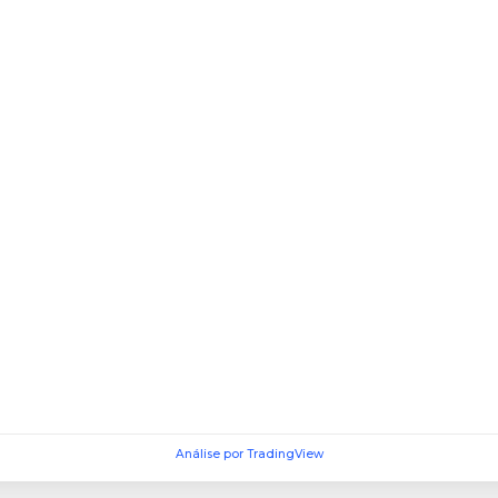
Análise por TradingView