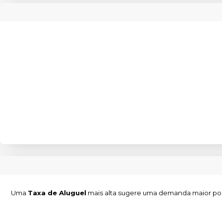
Uma
Taxa de Aluguel
mais alta sugere uma demanda maior por 