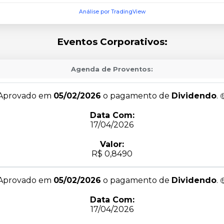
Análise por TradingView
Eventos Corporativos:
Agenda de Proventos:
Aprovado em
05/02/2026
o pagamento de
Dividendo
.
Data Com:
17/04/2026
Valor:
R$ 0,8490
Aprovado em
05/02/2026
o pagamento de
Dividendo
.
Data Com:
17/04/2026