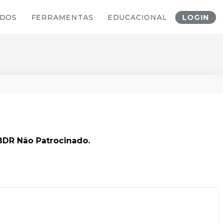
DOS
FERRAMENTAS
EDUCACIONAL
LOGIN
BDR Não Patrocinado.