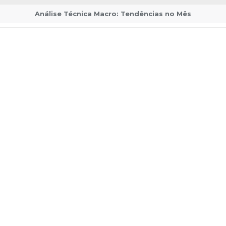
Análise Técnica Macro: Tendências no Mês