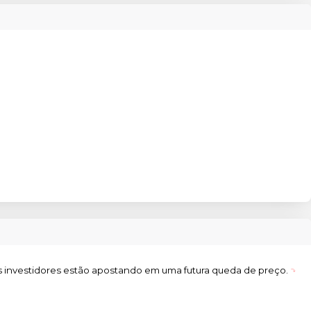
s investidores estão apostando em uma futura queda de preço.