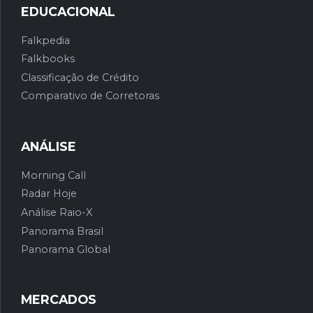
EDUCACIONAL
Falkpedia
Falkbooks
Classificação de Crédito
Comparativo de Corretoras
ANÁLISE
Morning Call
Radar Hoje
Análise Raio-X
Panorama Brasil
Panorama Global
MERCADOS