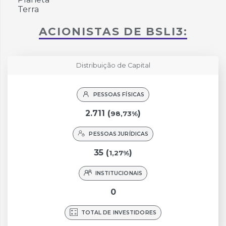
ACIONISTAS DE BSLI3:
Distribuição de Capital
PESSOAS FÍSICAS
2.711 (
)
98,73%
PESSOAS JURÍDICAS
35 (
)
1,27%
INSTITUCIONAIS
0
TOTAL DE INVESTIDORES