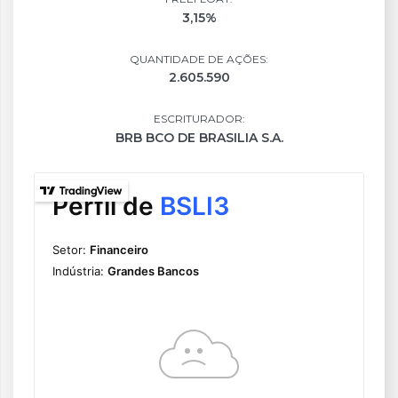
3,15%
QUANTIDADE DE AÇÕES:
2.605.590
ESCRITURADOR:
BRB BCO DE BRASILIA S.A.