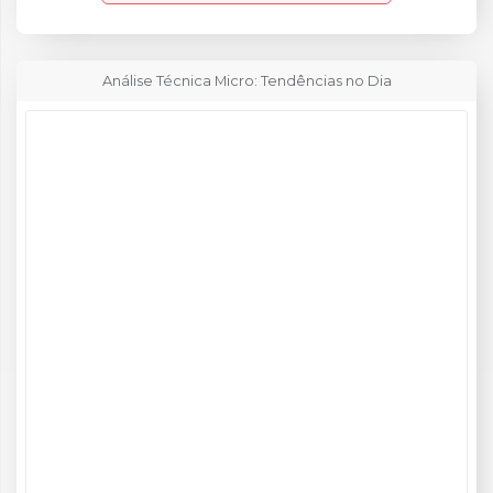
Análise Técnica Micro: Tendências no Dia