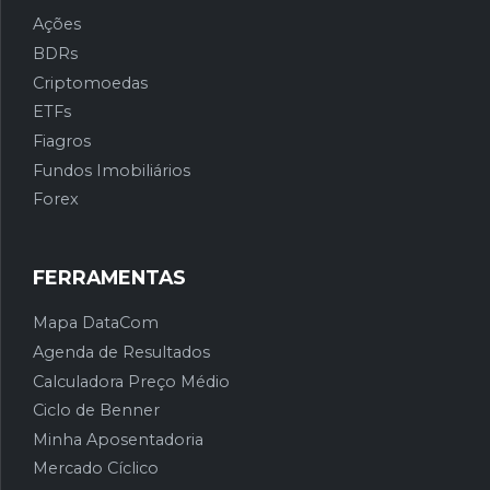
Ações
BDRs
Criptomoedas
ETFs
Fiagros
Fundos Imobiliários
Forex
FERRAMENTAS
Mapa DataCom
Agenda de Resultados
Calculadora Preço Médio
Ciclo de Benner
Minha Aposentadoria
Mercado Cíclico