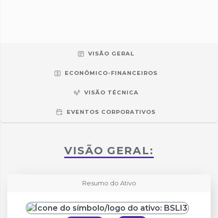
VISÃO GERAL
ECONÔMICO-FINANCEIROS
VISÃO TÉCNICA
EVENTOS CORPORATIVOS
VISÃO GERAL:
Resumo do Ativo