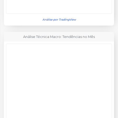
Análise por TradingView
Análise Técnica Macro: Tendências no Mês