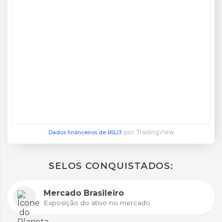
por TradingView
Dados financeiros de BSLI3
SELOS CONQUISTADOS:
Mercado Brasileiro
Exposição do ativo no mercado