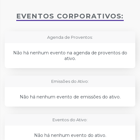
EVENTOS CORPORATIVOS:
Agenda de Proventos:
Não há nenhum evento na agenda de proventos do
ativo.
Emissões do Ativo:
Não há nenhum evento de emissões do ativo.
Eventos do Ativo:
Não há nenhum evento do ativo.