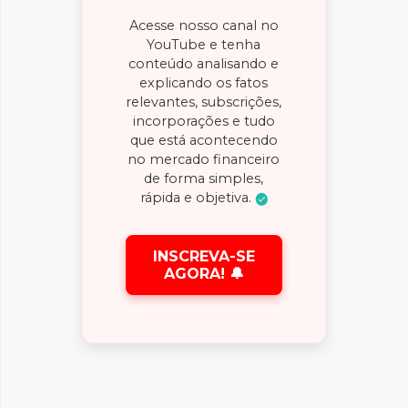
Acesse nosso canal no
YouTube e tenha
conteúdo analisando e
explicando os fatos
relevantes, subscrições,
incorporações e tudo
que está acontecendo
no mercado financeiro
de forma simples,
rápida e objetiva.
INSCREVA-SE
AGORA! 🔔