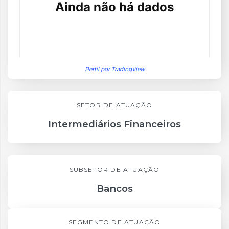
Perfil por TradingView
SETOR DE ATUAÇÃO
Intermediários Financeiros
SUBSETOR DE ATUAÇÃO
Bancos
SEGMENTO DE ATUAÇÃO