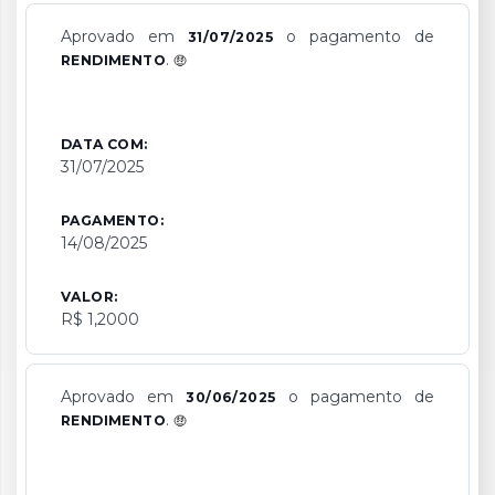
Aprovado em
o pagamento de
31/07/2025
.
RENDIMENTO
DATA COM:
31/07/2025
PAGAMENTO:
14/08/2025
VALOR:
R$ 1,2000
Aprovado em
o pagamento de
30/06/2025
.
RENDIMENTO