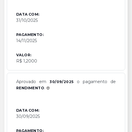
DATA COM:
31/10/2025
PAGAMENTO:
14/11/2025
VALOR:
R$ 1,2000
Aprovado em
o pagamento de
30/09/2025
.
RENDIMENTO
DATA COM:
30/09/2025
PAGAMENTO: