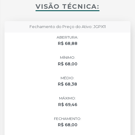
VISÃO TÉCNICA:
Fechamento do Preço do Ativo: JGPX11
ABERTURA:
R$ 68,88
MÍNIMO:
R$ 68,00
MÉDIO:
R$ 68,38
MÁXIMO:
R$ 69,46
FECHAMENTO:
R$ 68,00