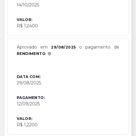
14/10/2025
VALOR:
R$ 1,2400
Aprovado em
o pagamento de
29/08/2025
.
RENDIMENTO
DATA COM:
29/08/2025
PAGAMENTO:
12/09/2025
VALOR:
R$ 1,2200