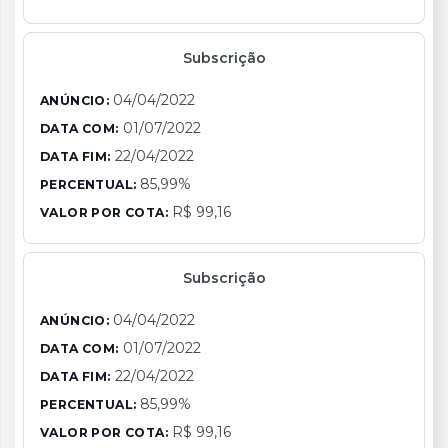
Subscrição
04/04/2022
ANÚNCIO:
01/07/2022
DATA COM:
22/04/2022
DATA FIM:
85,99%
PERCENTUAL:
R$ 99,16
VALOR POR COTA:
Subscrição
04/04/2022
ANÚNCIO:
01/07/2022
DATA COM:
22/04/2022
DATA FIM:
85,99%
PERCENTUAL:
R$ 99,16
VALOR POR COTA: