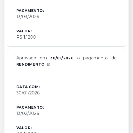
PAGAMENTO:
13/03/2026
VALOR:
R$ 1,1200
Aprovado em
o pagamento de
30/01/2026
.
RENDIMENTO
DATA COM:
30/01/2026
PAGAMENTO:
13/02/2026
VALOR: