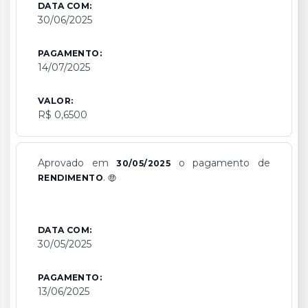
DATA COM:
30/06/2025
PAGAMENTO:
14/07/2025
VALOR:
R$ 0,6500
Aprovado em
o pagamento de
30/05/2025
.
RENDIMENTO
DATA COM:
30/05/2025
PAGAMENTO:
13/06/2025