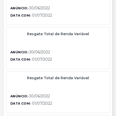
30/06/2022
ANÚNCIO:
01/07/2022
DATA COM:
Resgate Total de Renda Variável
30/06/2022
ANÚNCIO:
01/07/2022
DATA COM:
Resgate Total de Renda Variável
30/06/2022
ANÚNCIO:
01/07/2022
DATA COM: