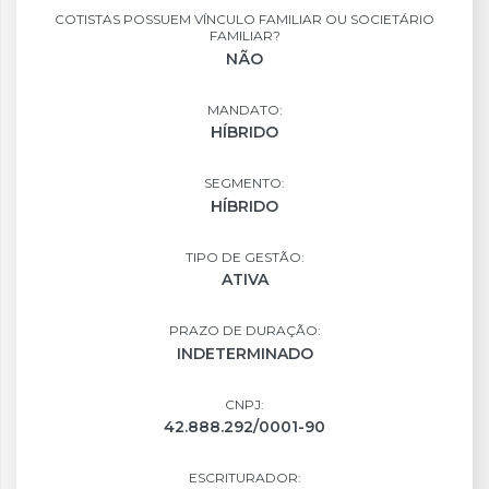
COTISTAS POSSUEM VÍNCULO FAMILIAR OU SOCIETÁRIO
FAMILIAR?
NÃO
MANDATO:
HÍBRIDO
SEGMENTO:
HÍBRIDO
TIPO DE GESTÃO:
ATIVA
PRAZO DE DURAÇÃO:
INDETERMINADO
CNPJ:
42.888.292/0001-90
ESCRITURADOR: