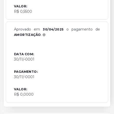
VALOR:
R$ 0,5500
Aprovado em
o pagamento de
30/04/2025
.
AMORTIZAÇÃO
DATA COM:
30/11/-0001
PAGAMENTO:
30/11/-0001
VALOR:
R$ 0,0000