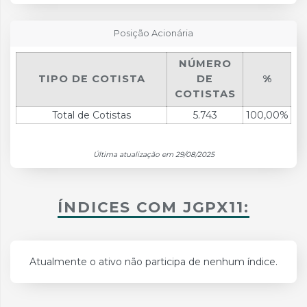
Posição Acionária
NÚMERO
TIPO DE COTISTA
DE
%
COTISTAS
Total de Cotistas
5.743
100,00%
Última atualização em 29/08/2025
ÍNDICES COM JGPX11:
Atualmente o ativo não participa de nenhum índice.