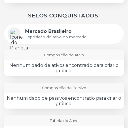
SELOS CONQUISTADOS:
Mercado Brasileiro
Exposição do ativo no mercado
Composição do Ativo
Nenhum dado de ativos encontrado para criar o
gráfico.
Composição do Passivo
Nenhum dado de passivos encontrado para criar o
gráfico.
Tabela do Ativo