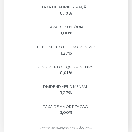
TAXA DE ADMINISTRAÇÃO:
0,10%
TAXA DE CUSTÓDIA:
0,00%
RENDIMENTO EFETIVO MENSAL:
1,27%
RENDIMENTO LÍQUIDO MENSAL:
0,01%
DIVIDEND YIELD MENSAL:
1,27%
TAXA DE AMORTIZAÇÃO:
0,00%
Última atualização em 22/09/2025