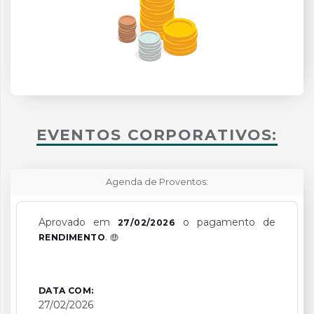
EVENTOS CORPORATIVOS:
Agenda de Proventos:
Aprovado em
o pagamento de
27/02/2026
.
RENDIMENTO
DATA COM:
27/02/2026