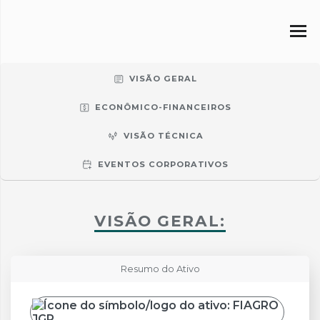
VISÃO GERAL
ECONÔMICO-FINANCEIROS
VISÃO TÉCNICA
EVENTOS CORPORATIVOS
VISÃO GERAL:
Resumo do Ativo