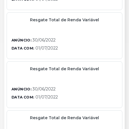
Resgate Total de Renda Variável
30/06/2022
ANÚNCIO:
01/07/2022
DATA COM:
Resgate Total de Renda Variável
30/06/2022
ANÚNCIO:
01/07/2022
DATA COM:
Resgate Total de Renda Variável