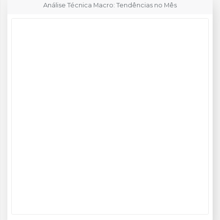
Análise Técnica Macro: Tendências no Mês