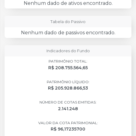
Nenhum dado de ativos encontrado.
Tabela do Passivo
Nenhum dado de passivos encontrado.
Indicadores do Fundo
PATRIMÔNIO TOTAL:
R$ 208.755.564,65
PATRIMÔNIO LÍQUIDO:
R$ 205.928.866,53
NÚMERO DE COTAS EMITIDAS:
2.141.248
VALOR DA COTA PATRIMONIAL:
R$ 96,17235700