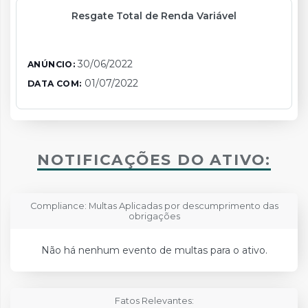
Resgate Total de Renda Variável
30/06/2022
ANÚNCIO:
01/07/2022
DATA COM:
NOTIFICAÇÕES DO ATIVO:
Compliance: Multas Aplicadas por descumprimento das
obrigações
Não há nenhum evento de multas para o ativo.
Fatos Relevantes: