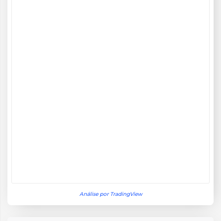
Análise por TradingView