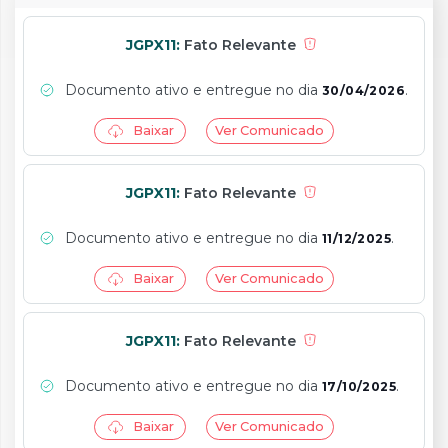
JGPX11:
Fato Relevante
Documento ativo e entregue no dia
.
30/04/2026
Baixar
Ver Comunicado
JGPX11:
Fato Relevante
Documento ativo e entregue no dia
.
11/12/2025
Baixar
Ver Comunicado
JGPX11:
Fato Relevante
Documento ativo e entregue no dia
.
17/10/2025
Baixar
Ver Comunicado