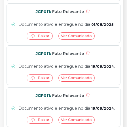
JGPX11:
Fato Relevante
Documento ativo e entregue no dia
.
01/08/2025
Baixar
Ver Comunicado
JGPX11:
Fato Relevante
Documento ativo e entregue no dia
.
19/09/2024
Baixar
Ver Comunicado
JGPX11:
Fato Relevante
Documento ativo e entregue no dia
.
19/09/2024
Baixar
Ver Comunicado