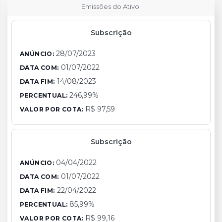
Emissões do Ativo:
Subscrição
28/07/2023
ANÚNCIO:
01/07/2022
DATA COM:
14/08/2023
DATA FIM:
246,99%
PERCENTUAL:
R$ 97,59
VALOR POR COTA:
Subscrição
04/04/2022
ANÚNCIO:
01/07/2022
DATA COM:
22/04/2022
DATA FIM:
85,99%
PERCENTUAL:
R$ 99,16
VALOR POR COTA: