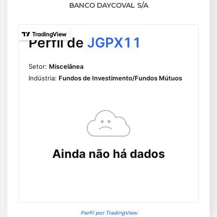
BANCO DAYCOVAL S/A
Perfil por TradingView