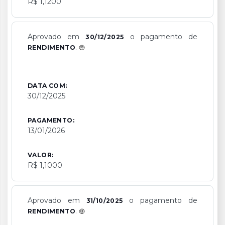
R$ 1,1200
Aprovado em
o pagamento de
30/12/2025
.
RENDIMENTO
DATA COM:
30/12/2025
PAGAMENTO:
13/01/2026
VALOR:
R$ 1,1000
Aprovado em
o pagamento de
31/10/2025
.
RENDIMENTO