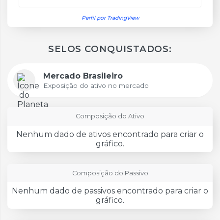
Perfil por TradingView
SELOS CONQUISTADOS:
Mercado Brasileiro
Exposição do ativo no mercado
Composição do Ativo
Nenhum dado de ativos encontrado para criar o
gráfico.
Composição do Passivo
Nenhum dado de passivos encontrado para criar o
gráfico.