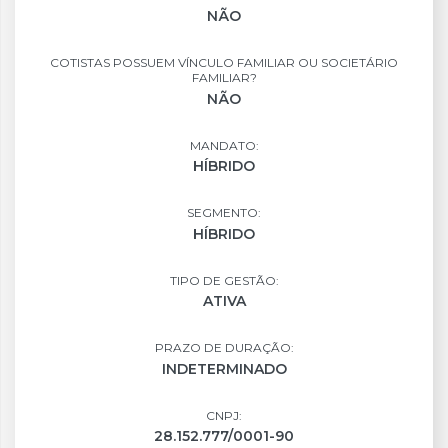
NÃO
COTISTAS POSSUEM VÍNCULO FAMILIAR OU SOCIETÁRIO
FAMILIAR?
NÃO
MANDATO:
HÍBRIDO
SEGMENTO:
HÍBRIDO
TIPO DE GESTÃO:
ATIVA
PRAZO DE DURAÇÃO:
INDETERMINADO
CNPJ:
28.152.777/0001-90