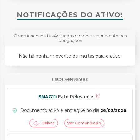
NOTIFICAÇÕES DO ATIVO:
Compliance: Multas Aplicadas por descumprimento das
obrigações
Não há nenhum evento de multas para o ativo.
Fatos Relevantes:
SNAG11:
Fato Relevante
Documento ativo e entregue no dia
.
26/02/2026
Baixar
Ver Comunicado