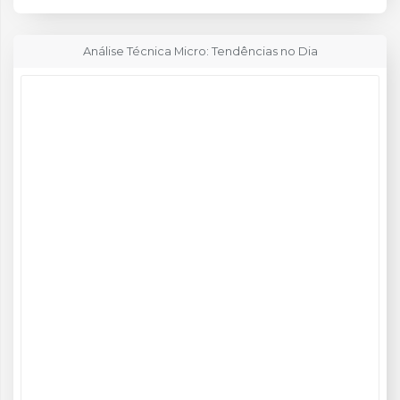
Análise Técnica Micro: Tendências no Dia