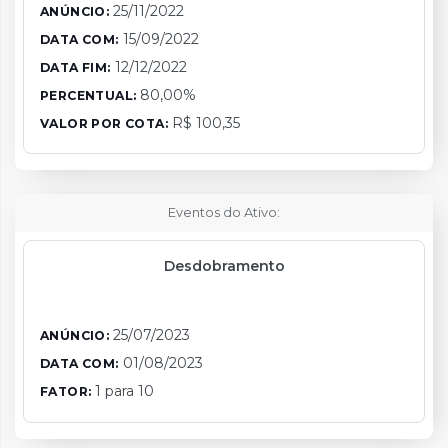
25/11/2022
ANÚNCIO:
15/09/2022
DATA COM:
12/12/2022
DATA FIM:
80,00%
PERCENTUAL:
R$ 100,35
VALOR POR COTA:
Eventos do Ativo:
Desdobramento
25/07/2023
ANÚNCIO:
01/08/2023
DATA COM:
1 para 10
FATOR: