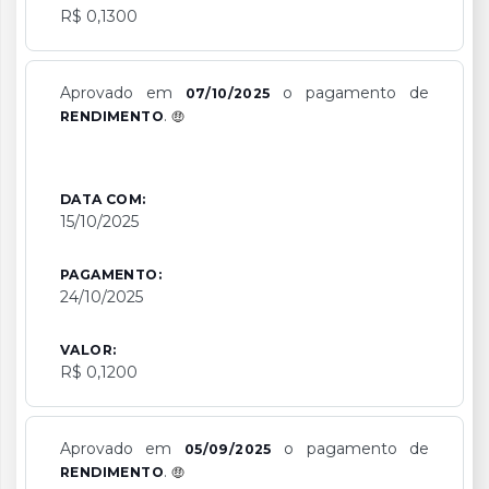
R$ 0,1300
Aprovado em
o pagamento de
07/10/2025
.
RENDIMENTO
DATA COM:
15/10/2025
PAGAMENTO:
24/10/2025
VALOR:
R$ 0,1200
Aprovado em
o pagamento de
05/09/2025
.
RENDIMENTO