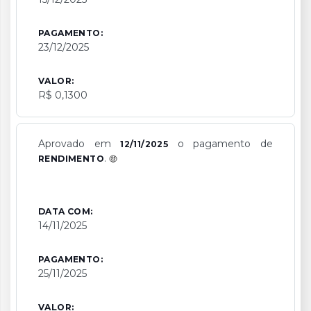
PAGAMENTO:
23/12/2025
VALOR:
R$ 0,1300
Aprovado em
o pagamento de
12/11/2025
.
RENDIMENTO
DATA COM:
14/11/2025
PAGAMENTO:
25/11/2025
VALOR: