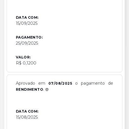
DATA COM:
15/09/2025
PAGAMENTO:
25/09/2025
VALOR:
R$ 0,1200
Aprovado em
o pagamento de
07/08/2025
.
RENDIMENTO
DATA COM:
15/08/2025