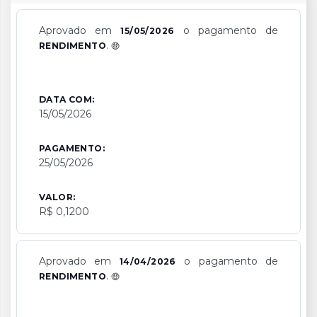
Aprovado em
o pagamento de
15/05/2026
.
RENDIMENTO
DATA COM:
15/05/2026
PAGAMENTO:
25/05/2026
VALOR:
R$ 0,1200
Aprovado em
o pagamento de
14/04/2026
.
RENDIMENTO