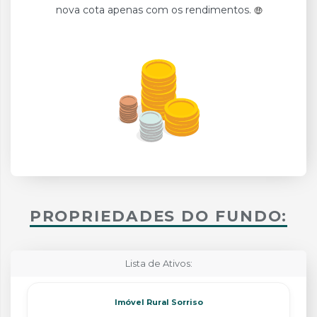
nova cota apenas com os rendimentos.
PROPRIEDADES DO FUNDO:
Lista de Ativos:
Imóvel Rural Sorriso