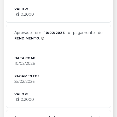
VALOR:
R$ 0,2000
Aprovado em
o pagamento de
10/02/2026
.
RENDIMENTO
DATA COM:
10/02/2026
PAGAMENTO:
25/02/2026
VALOR:
R$ 0,2000