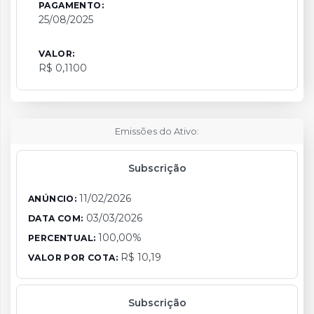
PAGAMENTO:
25/08/2025
VALOR:
R$ 0,1100
Emissões do Ativo:
Subscrição
11/02/2026
ANÚNCIO:
03/03/2026
DATA COM:
100,00%
PERCENTUAL:
R$ 10,19
VALOR POR COTA:
Subscrição