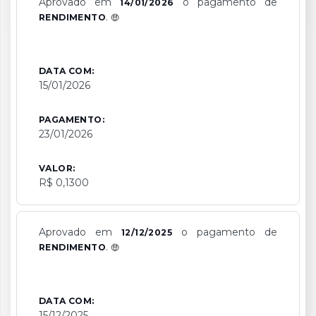
Aprovado em
o pagamento de
14/01/2026
.
RENDIMENTO
DATA COM:
15/01/2026
PAGAMENTO:
23/01/2026
VALOR:
R$ 0,1300
Aprovado em
o pagamento de
12/12/2025
.
RENDIMENTO
DATA COM:
15/12/2025