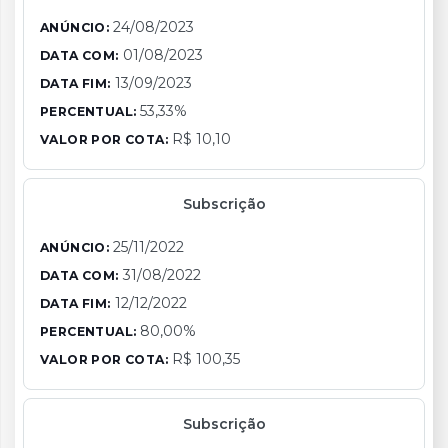
24/08/2023
ANÚNCIO:
01/08/2023
DATA COM:
13/09/2023
DATA FIM:
53,33%
PERCENTUAL:
R$ 10,10
VALOR POR COTA:
Subscrição
25/11/2022
ANÚNCIO:
31/08/2022
DATA COM:
12/12/2022
DATA FIM:
80,00%
PERCENTUAL:
R$ 100,35
VALOR POR COTA:
Subscrição