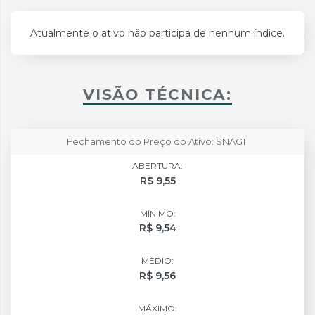
Atualmente o ativo não participa de nenhum índice.
VISÃO TÉCNICA:
Fechamento do Preço do Ativo: SNAG11
ABERTURA:
R$ 9,55
MÍNIMO:
R$ 9,54
MÉDIO:
R$ 9,56
MÁXIMO: