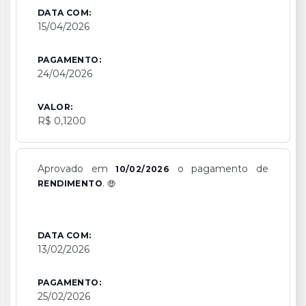
DATA COM:
15/04/2026
PAGAMENTO:
24/04/2026
VALOR:
R$ 0,1200
Aprovado em
o pagamento de
10/02/2026
.
RENDIMENTO
DATA COM:
13/02/2026
PAGAMENTO:
25/02/2026