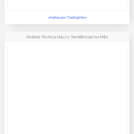
Análise por TradingView
Análise Técnica Macro: Tendências no Mês