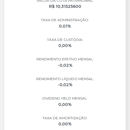
VALOR DA COTA PATRIMONIAL:
R$ 10,31525600
TAXA DE ADMINISTRAÇÃO:
0,01%
TAXA DE CUSTÓDIA:
0,00%
RENDIMENTO EFETIVO MENSAL:
-0,02%
RENDIMENTO LÍQUIDO MENSAL:
-0,02%
DIVIDEND YIELD MENSAL:
0,00%
TAXA DE AMORTIZAÇÃO:
0,00%