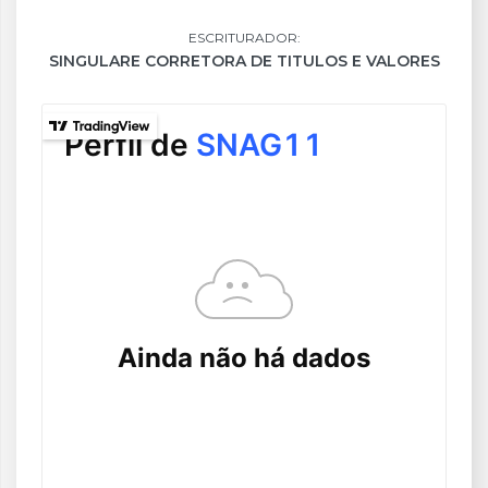
ESCRITURADOR:
SINGULARE CORRETORA DE TITULOS E VALORES