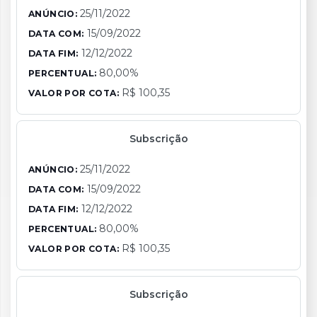
25/11/2022
ANÚNCIO:
15/09/2022
DATA COM:
12/12/2022
DATA FIM:
80,00%
PERCENTUAL:
R$ 100,35
VALOR POR COTA:
Subscrição
25/11/2022
ANÚNCIO:
15/09/2022
DATA COM:
12/12/2022
DATA FIM:
80,00%
PERCENTUAL:
R$ 100,35
VALOR POR COTA:
Subscrição