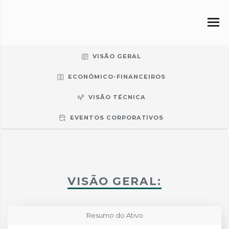
VISÃO GERAL
ECONÔMICO-FINANCEIROS
VISÃO TÉCNICA
EVENTOS CORPORATIVOS
VISÃO GERAL:
Resumo do Ativo