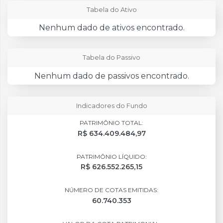
Tabela do Ativo
Nenhum dado de ativos encontrado.
Tabela do Passivo
Nenhum dado de passivos encontrado.
Indicadores do Fundo
PATRIMÔNIO TOTAL:
R$ 634.409.484,97
PATRIMÔNIO LÍQUIDO:
R$ 626.552.265,15
NÚMERO DE COTAS EMITIDAS:
60.740.353