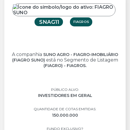
SNAG11
FIAGROS
A companhia
SUNO AGRO - FIAGRO-IMOBILIÁRIO
está no Segmento de Listagem
(FIAGRO SUNO)
(FIAGRO) - FIAGROS.
PÚBLICO ALVO:
INVESTIDORES EM GERAL
QUANTIDADE DE COTAS EMITIDAS:
150.000.000
FUNDO EXCLUSIVO?