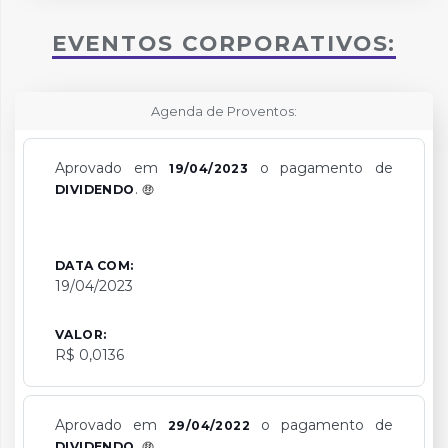
EVENTOS CORPORATIVOS:
Agenda de Proventos:
Aprovado em
o pagamento de
19/04/2023
.
DIVIDENDO
DATA COM:
19/04/2023
VALOR:
R$ 0,0136
Aprovado em
o pagamento de
29/04/2022
.
DIVIDENDO