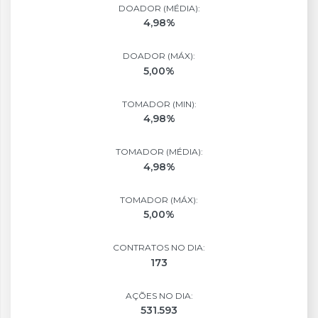
DOADOR (MÉDIA):
4,98%
DOADOR (MÁX):
5,00%
TOMADOR (MIN):
4,98%
TOMADOR (MÉDIA):
4,98%
TOMADOR (MÁX):
5,00%
CONTRATOS NO DIA:
173
AÇÕES NO DIA:
531.593