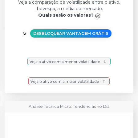
Veja a comparação de volatilidade entre o ativo,
Ibovespa, a média do mercado.
Quais serão os valores?
DESBLOQUEAR VANTAGEM GRÁTIS
Veja o ativo com a menor volatilidade
Veja o ativo com a maior volatilidade
Análise Técnica Micro: Tendências no Dia