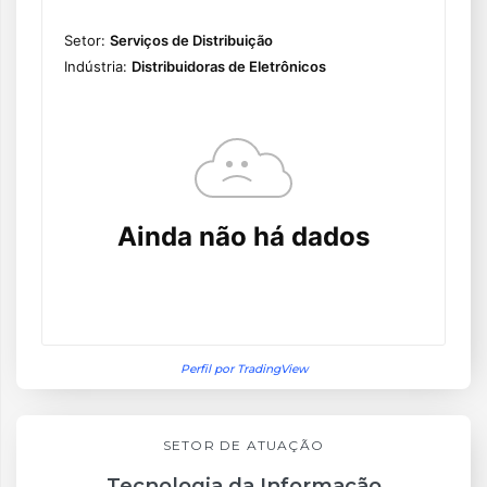
Perfil por TradingView
SETOR DE ATUAÇÃO
Tecnologia da Informação