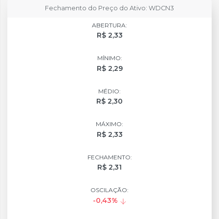
Fechamento do Preço do Ativo: WDCN3
ABERTURA:
R$ 2,33
MÍNIMO:
R$ 2,29
MÉDIO:
R$ 2,30
MÁXIMO:
R$ 2,33
FECHAMENTO:
R$ 2,31
OSCILAÇÃO:
-0,43%