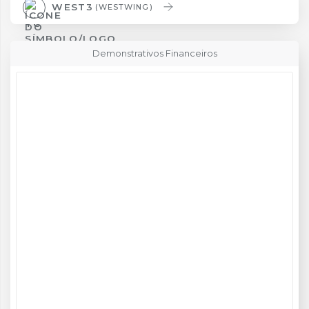
WEST3
(WESTWING)
Demonstrativos Financeiros