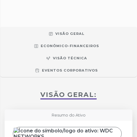
VISÃO GERAL
ECONÔMICO-FINANCEIROS
VISÃO TÉCNICA
EVENTOS CORPORATIVOS
VISÃO GERAL:
Resumo do Ativo