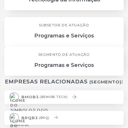
SUBSETOR DE ATUAÇÃO
Programas e Serviços
SEGMENTO DE ATUAÇÃO
Programas e Serviços
EMPRESAS RELACIONADAS
:
(SEGMENTO)
BMOB3
(BEMOBI TECH)
BRQB3
(BRQ)