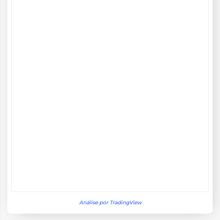
Análise por TradingView