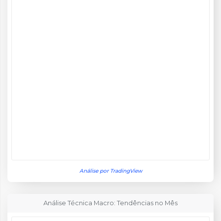
Análise por TradingView
Análise Técnica Macro: Tendências no Mês