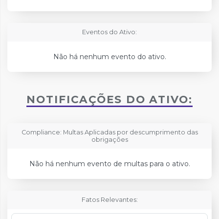
Eventos do Ativo:
Não há nenhum evento do ativo.
NOTIFICAÇÕES DO ATIVO:
Compliance: Multas Aplicadas por descumprimento das
obrigações
Não há nenhum evento de multas para o ativo.
Fatos Relevantes: