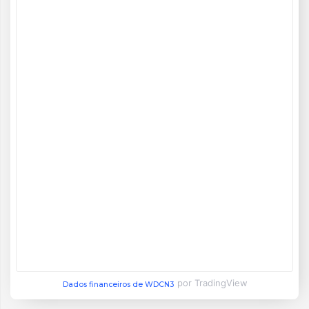
por TradingView
Dados financeiros de WDCN3