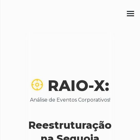
RAIO-X:
Análise de Eventos Corporativos!
Reestruturação
na Sequoia