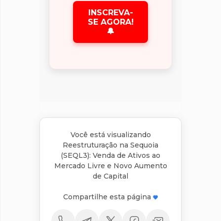
INSCREVA-
SE AGORA!
🔔
Você está visualizando
Reestruturação na Sequoia
(SEQL3): Venda de Ativos ao
Mercado Livre e Novo Aumento
de Capital
Compartilhe esta página