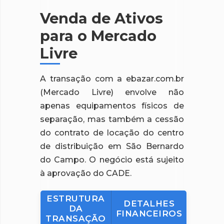
Venda de Ativos
para o Mercado
Livre
A transação com a ebazar.com.br
(Mercado Livre) envolve não
apenas equipamentos físicos de
separação, mas também a cessão
do contrato de locação do centro
de distribuição em São Bernardo
do Campo. O negócio está sujeito
à aprovação do CADE.
ESTRUTURA
DETALHES
DA
FINANCEIROS
TRANSAÇÃO