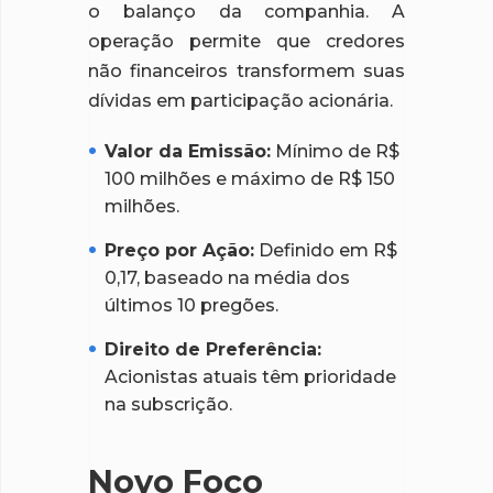
o balanço da companhia. A
operação permite que credores
não financeiros transformem suas
dívidas em participação acionária.
Valor da Emissão:
Mínimo de R$
100 milhões e máximo de R$ 150
milhões.
Preço por Ação:
Definido em R$
0,17, baseado na média dos
últimos 10 pregões.
Direito de Preferência:
Acionistas atuais têm prioridade
na subscrição.
Novo Foco