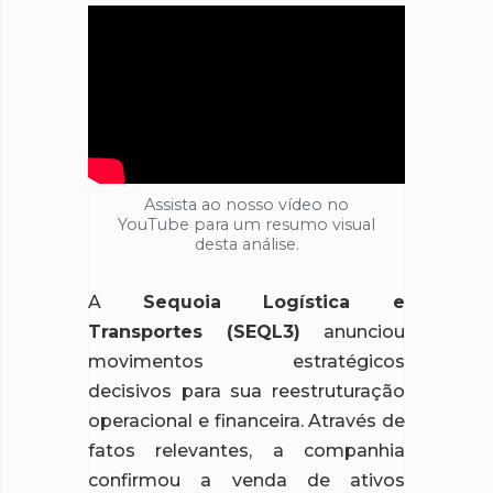
Assista ao nosso vídeo no
YouTube para um resumo visual
desta análise.
A
Sequoia Logística e
Transportes (SEQL3)
anunciou
movimentos estratégicos
decisivos para sua reestruturação
operacional e financeira. Através de
fatos relevantes, a companhia
confirmou a venda de ativos