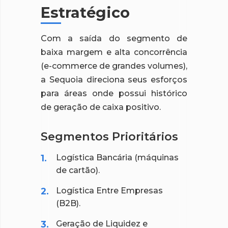
Estratégico
Com a saída do segmento de
baixa margem e alta concorrência
(e-commerce de grandes volumes),
a Sequoia direciona seus esforços
para áreas onde possui histórico
de geração de caixa positivo.
Segmentos Prioritários
Logística Bancária (máquinas
de cartão).
Logística Entre Empresas
(B2B).
Geração de Liquidez e