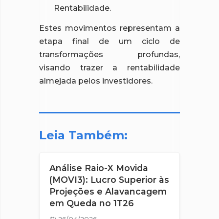
Rentabilidade.
Estes movimentos representam a
etapa final de um ciclo de
transformações profundas,
visando trazer a rentabilidade
almejada pelos investidores.
Leia Também:
Análise Raio-X Movida
(MOVI3): Lucro Superior às
Projeções e Alavancagem
em Queda no 1T26