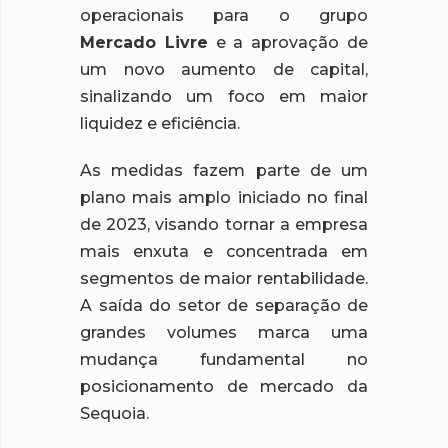
operacionais para o grupo
Mercado Livre
e a aprovação de
um novo aumento de capital,
sinalizando um foco em maior
liquidez e eficiência.
As medidas fazem parte de um
plano mais amplo iniciado no final
de 2023, visando tornar a empresa
mais enxuta e concentrada em
segmentos de maior rentabilidade.
A saída do setor de separação de
grandes volumes marca uma
mudança fundamental no
posicionamento de mercado da
Sequoia.