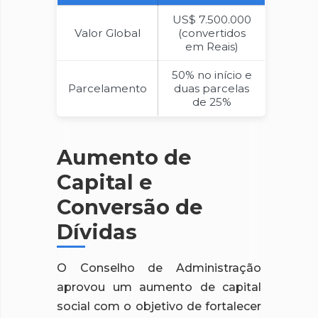
US$ 7.500.000
Valor Global
(convertidos
em Reais)
50% no início e
Parcelamento
duas parcelas
de 25%
Aumento de
Capital e
Conversão de
Dívidas
O Conselho de Administração
aprovou um aumento de capital
social com o objetivo de fortalecer