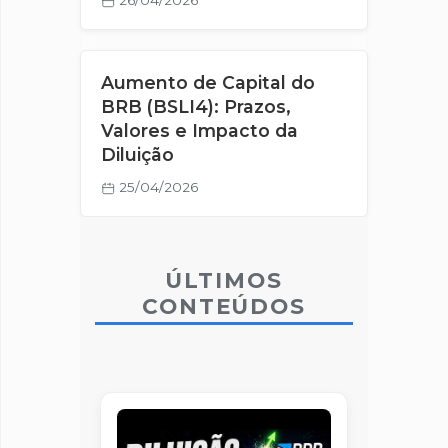
26/04/2026
Aumento de Capital do
BRB (BSLI4): Prazos,
Valores e Impacto da
Diluição
25/04/2026
ÚLTIMOS
CONTEÚDOS