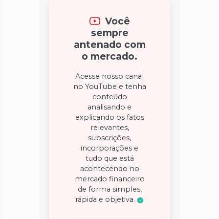
Você
sempre
antenado com
o mercado.
Acesse nosso canal
no YouTube e tenha
conteúdo
analisando e
explicando os fatos
relevantes,
subscrições,
incorporações e
tudo que está
acontecendo no
mercado financeiro
de forma simples,
rápida e objetiva.