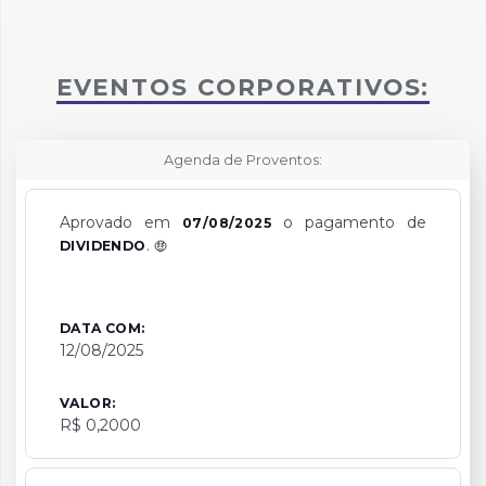
EVENTOS CORPORATIVOS:
Agenda de Proventos:
Aprovado em
o pagamento de
07/08/2025
.
DIVIDENDO
DATA COM:
12/08/2025
VALOR:
R$ 0,2000