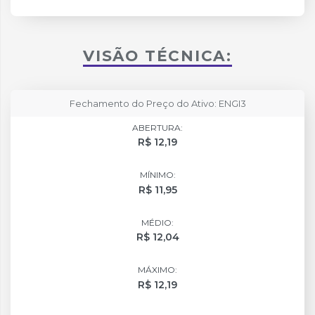
VISÃO TÉCNICA:
Fechamento do Preço do Ativo: ENGI3
ABERTURA:
R$ 12,19
MÍNIMO:
R$ 11,95
MÉDIO:
R$ 12,04
MÁXIMO:
R$ 12,19