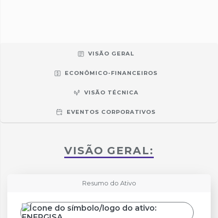
VISÃO GERAL
ECONÔMICO-FINANCEIROS
VISÃO TÉCNICA
EVENTOS CORPORATIVOS
VISÃO GERAL:
Resumo do Ativo