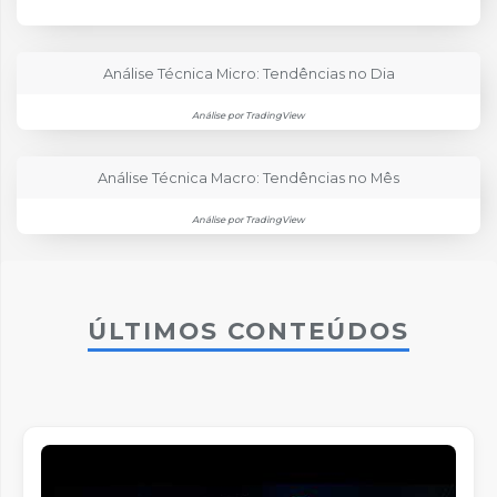
Análise Técnica Micro: Tendências no Dia
Análise por TradingView
Análise Técnica Macro: Tendências no Mês
Análise por TradingView
ÚLTIMOS CONTEÚDOS