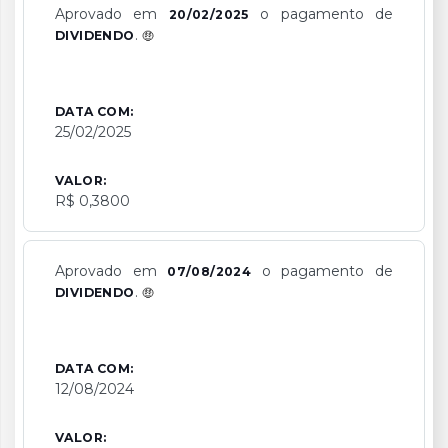
Aprovado em
o pagamento de
20/02/2025
.
DIVIDENDO
DATA COM:
25/02/2025
VALOR:
R$ 0,3800
Aprovado em
o pagamento de
07/08/2024
.
DIVIDENDO
DATA COM:
12/08/2024
VALOR: