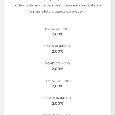
pode significar que os investidores estão apostando
em uma futura queda de preço.
DOADOR (MIN):
2,00%
DOADOR (MÉDIA):
2,00%
DOADOR (MÁX):
2,00%
TOMADOR (MIN):
2,00%
TOMADOR (MÉDIA):
2,00%