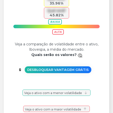
35.96%
Qual será?
45.82%
BAIXA
ALTA
Veja a comparação de volatilidade entre o ativo,
Ibovespa, a média do mercado.
Quais serão os valores?
DESBLOQUEAR VANTAGEM GRÁTIS
Veja o ativo com a menor volatilidade
Veja o ativo com a maior volatilidade