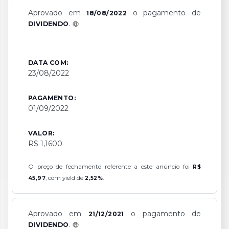
Aprovado em
o pagamento de
18/08/2022
.
DIVIDENDO
DATA COM:
23/08/2022
PAGAMENTO:
01/09/2022
VALOR:
R$ 1,1600
O preço de fechamento referente a este anúncio foi
R$
, com yield de
.
45,97
2,52%
Aprovado em
o pagamento de
21/12/2021
.
DIVIDENDO