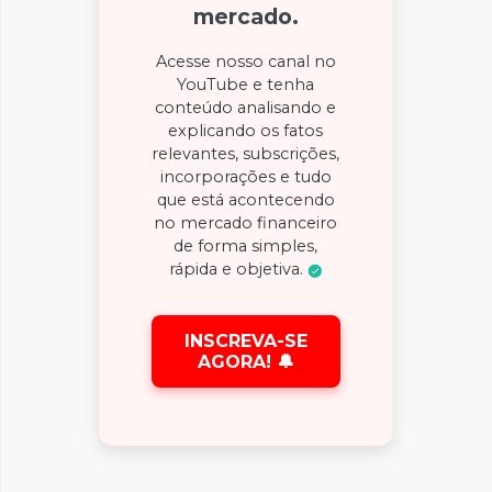
mercado.
Acesse nosso canal no
YouTube e tenha
conteúdo analisando e
explicando os fatos
relevantes, subscrições,
incorporações e tudo
que está acontecendo
no mercado financeiro
de forma simples,
rápida e objetiva.
INSCREVA-SE
AGORA! 🔔