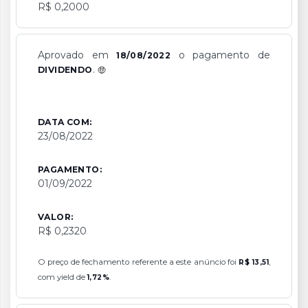
R$ 0,2000
Aprovado em
o pagamento de
18/08/2022
.
DIVIDENDO
DATA COM:
23/08/2022
PAGAMENTO:
01/09/2022
VALOR:
R$ 0,2320
O preço de fechamento referente a este anúncio foi
,
R$ 13,51
com yield de
.
1,72%