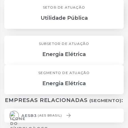
SETOR DE ATUAÇÃO
Utilidade Pública
SUBSETOR DE ATUAÇÃO
Energia Elétrica
SEGMENTO DE ATUAÇÃO
Energia Elétrica
EMPRESAS RELACIONADAS
:
(SEGMENTO)
AESB3
(AES BRASIL)