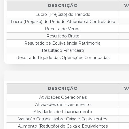
DESCRIÇÃO
V
Lucro (Prejuízo) do Período
Lucro (Prejuízo) do Período Atribuído à Controladora
Receita de Venda
Resultado Bruto
Resultado de Equivalência Patrimonial
Resultado Financeiro
Resultado Líquido das Operações Continuadas
DESCRIÇÃO
V
Atividades Operacionais
Atividades de Investimento
Atividades de Financiamento
Variação Cambial sobre Caixa e Equivalentes
Aumento (Redução) de Caixa e Equivalentes