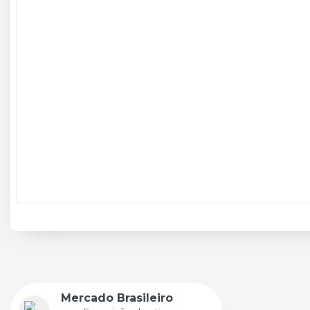
Mercado Brasileiro