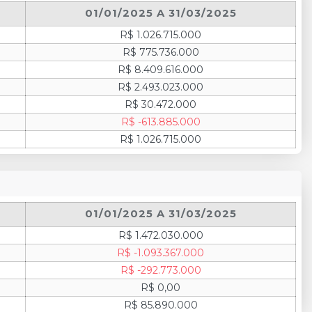
01/01/2025 A 31/03/2025
R$ 1.026.715.000
R$ 775.736.000
R$ 8.409.616.000
R$ 2.493.023.000
R$ 30.472.000
R$ -613.885.000
R$ 1.026.715.000
01/01/2025 A 31/03/2025
R$ 1.472.030.000
R$ -1.093.367.000
R$ -292.773.000
R$ 0,00
R$ 85.890.000