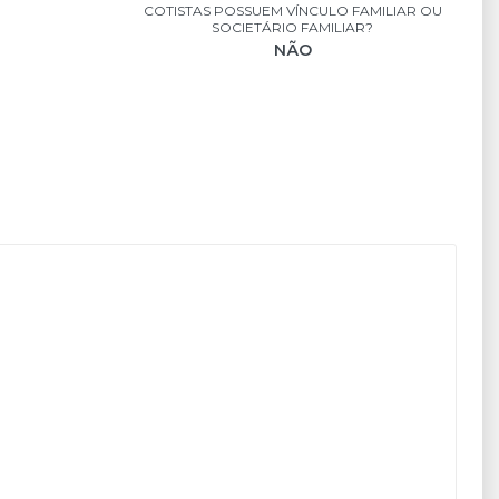
?
COTISTAS POSSUEM VÍNCULO FAMILIAR OU
SOCIETÁRIO FAMILIAR?
NÃO