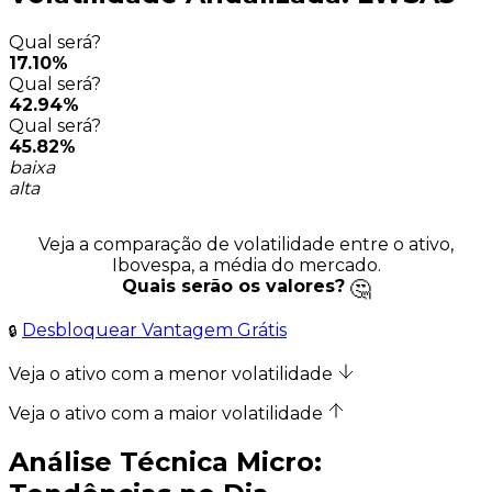
Qual será?
17.10%
Qual será?
42.94%
Qual será?
45.82%
baixa
alta
Veja a comparação de volatilidade entre o ativo,
Ibovespa, a média do mercado.
Quais serão os valores?
Desbloquear Vantagem Grátis
Veja o ativo com a menor volatilidade
Veja o ativo com a maior volatilidade
Análise Técnica Micro: