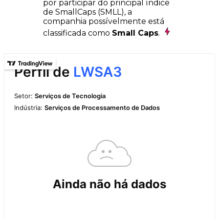
por participar do principal índice
de SmallCaps (SMLL), a
companhia possívelmente está
classificada como
Small Caps
.