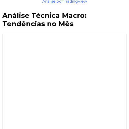
Análise por TradingView
Análise Técnica Macro:
Tendências no Mês