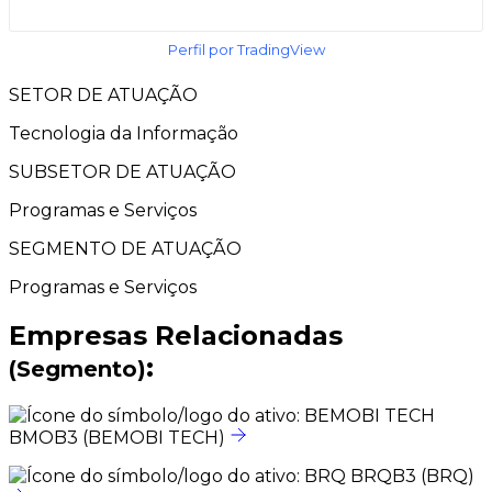
Perfil por TradingView
SETOR DE ATUAÇÃO
Tecnologia da Informação
SUBSETOR DE ATUAÇÃO
Programas e Serviços
SEGMENTO DE ATUAÇÃO
Programas e Serviços
Empresas Relacionadas
:
(Segmento)
BMOB3
(BEMOBI TECH)
BRQB3
(BRQ)