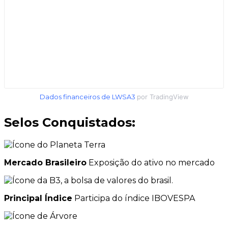
Dados financeiros de LWSA3
por TradingView
Selos Conquistados:
Mercado Brasileiro
Exposição do ativo no mercado
Principal Índice
Participa do índice IBOVESPA