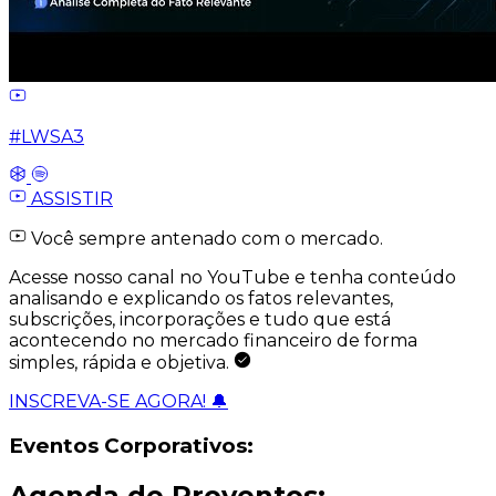
#LWSA3
ASSISTIR
Você sempre antenado com o mercado.
Acesse nosso canal no YouTube e tenha conteúdo
analisando e explicando os fatos relevantes,
subscrições, incorporações e tudo que está
acontecendo no mercado financeiro de forma
simples, rápida e objetiva.
INSCREVA-SE AGORA! 🔔
Eventos Corporativos:
Agenda de Proventos: