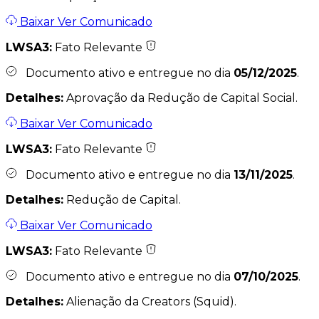
Baixar
Ver Comunicado
LWSA3:
Fato Relevante
Documento ativo e entregue no dia
05/12/2025
.
Detalhes:
Aprovação da Redução de Capital Social.
Baixar
Ver Comunicado
LWSA3:
Fato Relevante
Documento ativo e entregue no dia
13/11/2025
.
Detalhes:
Redução de Capital.
Baixar
Ver Comunicado
LWSA3:
Fato Relevante
Documento ativo e entregue no dia
07/10/2025
.
Detalhes:
Alienação da Creators (Squid).