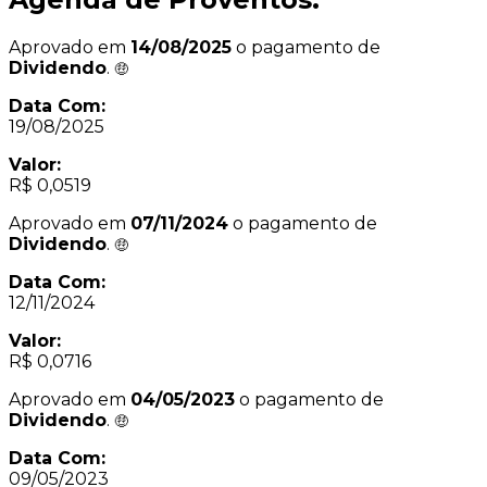
Aprovado em
14/08/2025
o pagamento de
Dividendo
.
Data Com:
19/08/2025
Valor:
R$ 0,0519
Aprovado em
07/11/2024
o pagamento de
Dividendo
.
Data Com:
12/11/2024
Valor:
R$ 0,0716
Aprovado em
04/05/2023
o pagamento de
Dividendo
.
Data Com:
09/05/2023