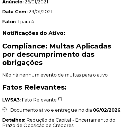
Anúncio:
26/01/2021
Data Com:
29/01/2021
Fator:
1 para 4
Notificações do Ativo:
Compliance: Multas Aplicadas
por descumprimento das
obrigações
Não há nenhum evento de multas para o ativo.
Fatos Relevantes:
LWSA3:
Fato Relevante
Documento ativo e entregue no dia
06/02/2026
.
Detalhes:
Redução de Capital - Encerramento do
Prazo de Oposição de Credores.