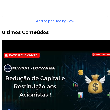
Análise por TradingView
Últimos Conteúdos