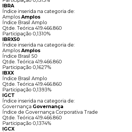
Participação
0,1513%
IBRA
Índice inserida na categoria de:
Amplos
Amplos
Índice Brasil Amplo
Qtde. Teórica
419.466.860
Participação
0,1310%
IBRX50
Índice inserida na categoria de:
Amplos
Amplos
Índice Brasil 50
Qtde. Teórica
419.466.860
Participação
0,1627%
IBXX
Índice Brasil Amplo
Qtde. Teórica
419.466.860
Participação
0,1393%
IGCT
Índice inserida na categoria de:
Governança
Governança
Índice de Governança Corporativa Trade
Qtde. Teórica
419.466.860
Participação
0,1374%
IGCX